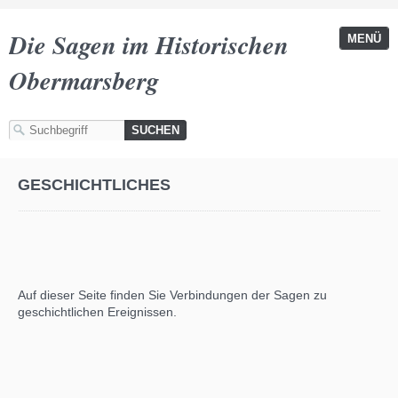
Die Sagen im Historischen
MENÜ
Obermarsberg
GESCHICHTLICHES
Auf dieser Seite finden Sie Verbindungen der Sagen zu
geschichtlichen Ereignissen.