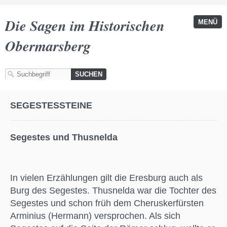
Die Sagen im Historischen
MENÜ
Obermarsberg
SEGESTESSTEINE
Segestes und Thusnelda
In vielen Erzählungen gilt die Eresburg auch als
Burg des Segestes. Thusnelda war die Tochter des
Segestes und schon früh dem Cheruskerfürsten
Arminius (Hermann) versprochen. Als sich